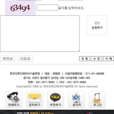
글자를 입력하세요.