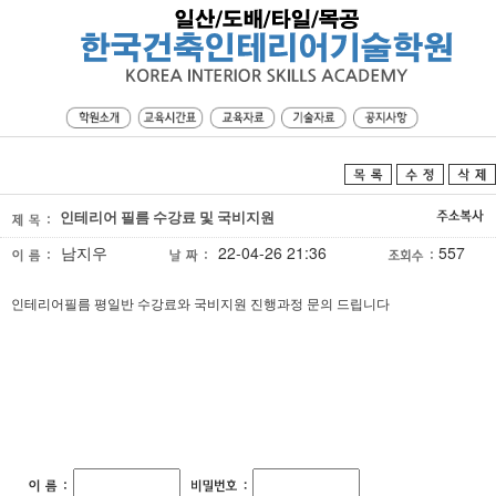
인테리어 필름 수강료 및 국비지원
남지우
22-04-26 21:36
557
인테리어필름 평일반 수강료와 국비지원 진행과정 문의 드립니다