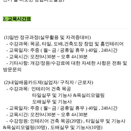
2. 교육시간표
(1)일반 정규과정(실무활용 및 자격증대비)
- 수강과목: 목공, 타일, 도배,건축도장 창업 및 홈인테리어
- 교육일자: 주중 ( 월~ 금 / 공휴일 휴무 ) 40일 , 240시간
- 교육시간: 오전9시30분 ~ 오후 4시30분
- 기타사항: 개강/정원/수강료에 대한 자세한 사항은 전화 및
방문문의
(2)내일배움카드제(실업자/ 구직자 / 근로자)
- 수강과목: 인테리어 건축 목공
타일실무 및 기능사 &욕실리모델링
도배실무 및 기능사
- 교육일자: 주중 ( 월~ 금 / 공휴일 휴무 ) 40일 , 240시간
- 교육시간: 오전9시30분 ~ 오후 4시30분
- 수강정원: 인테리어 건축 목공(20명) , 타일실무 및 기능사
&욕실리모델링(10명) , 도배실무 및 기능사(10명)