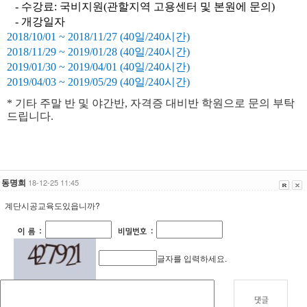
- 수강료: 국비지원(관할지역 고용센터 및 본원에 문의)
- 개강일자
2018/10/01 ~ 2018/11/27 (40일/240시간)
2018/11/29 ~ 2019/01/28 (40일/240시간)
2019/01/30 ~ 2019/04/01 (40일/240시간)
2019/04/03 ~ 2019/05/29 (40일/240시간)
* 기타 주말 반 및 야간반, 자격증 대비반 학원으로 문의 부탁
드립니다.
동명희
18-12-25 11:45
계단시공교육도있읍니까?
글자를 입력하세요.