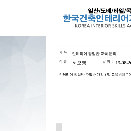
인테리어 창업반 교육 문의
허오행
19-08-2
인테리어 창업반 주말반 개강 ? 및 교육비용 ? 