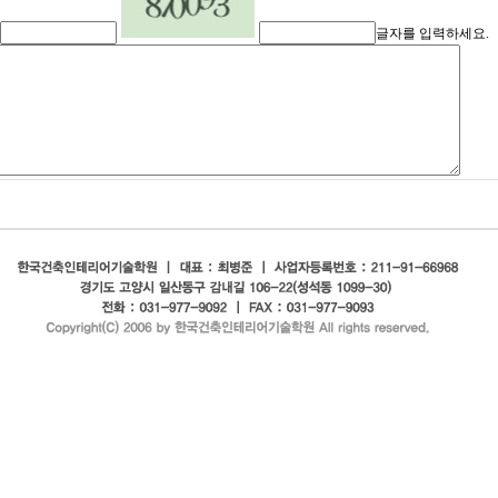
글자를 입력하세요.