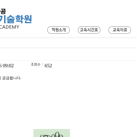
6 09:02
652
이 궁금합니다.