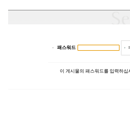
패스워드
이 게시물의 패스워드를 입력하십